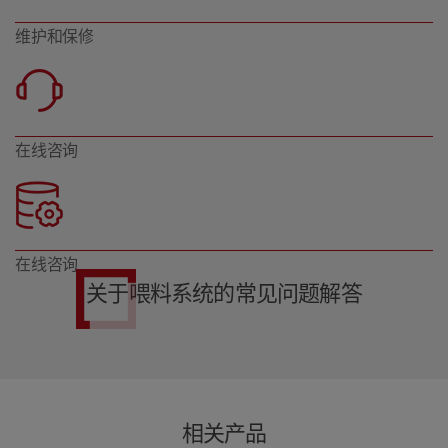
维护和保修
在线咨询
在线咨询
关于喂料系统的常见问题解答
相关产品