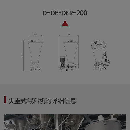
D-DEEDER-200
失重式喂料机的详细信息