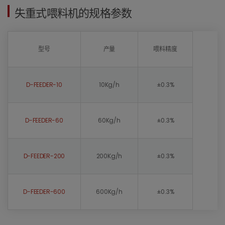
失重式喂料机的规格参数
型号
产量
喂料精度
D-FEEDER-10
10Kg/h
±0.3%
D-FEEDER-60
60Kg/h
±0.3%
D-FEEDER-200
200Kg/h
±0.3%
D-FEEDER-600
600Kg/h
±0.3%