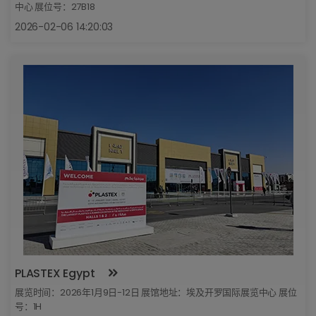
中心 展位号：27B18
2026-02-06 14:20:03
PLASTEX Egypt
展览时间：2026年1月9日-12日 展馆地址：埃及开罗国际展览中心 展位
号：1H