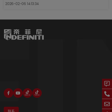
2026-02-06 14:13:34
联系