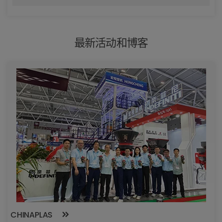
最新活动和博客
CHINAPLAS