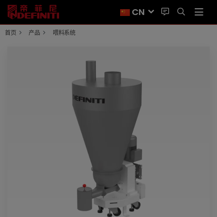
CN
首页
产品
喂料系统