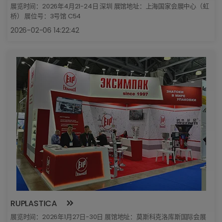
展览时间：2026年4月21-24日 深圳 展馆地址：上海国家会展中心（虹
桥） 展位号：3号馆 C54
2026-02-06 14:22:42
RUPLASTICA
展览时间：2026年1月27日-30日 展馆地址：莫斯科克洛库斯国际会展