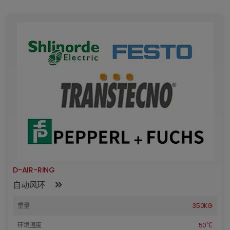
D-AIR-RING
自动风环
重量
350KG
环境温度
50℃