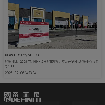
PLASTEX Egypt
展览时间：2026年1月9日-12日 展馆地址：埃及开罗国际展览中心 展位
号：1H
2026-02-06 14:13:34