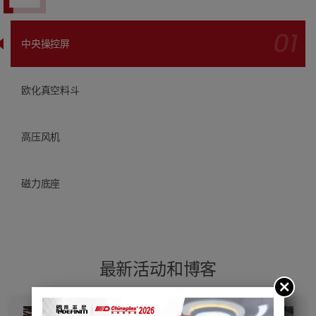
中央操控屏
欧化真空料斗
高压风机
磁力底座
最新活动和博客