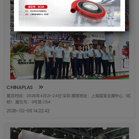
CHINAPLAS
展览时间：2026年4月21-24日 深圳 展馆地址：上海国家会展中心（虹
桥） 展位号：3号馆 C54
2026-02-06 14:22:42