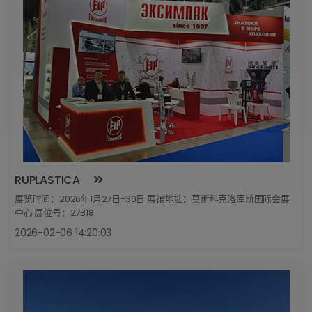
RUPLASTICA
展览时间：2026年1月27日-30日 展馆地址：莫斯科克洛库斯国际会展
中心 展位号：27B18
2026-02-06 14:20:03