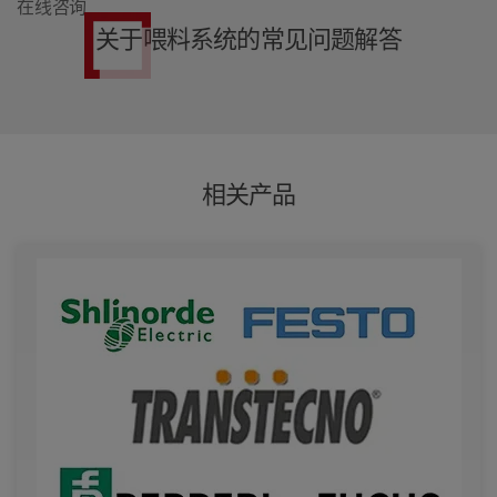
在线咨询
关于喂料系统的常见问题解答
相关产品