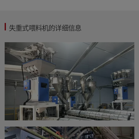
失重式喂料机的详细信息