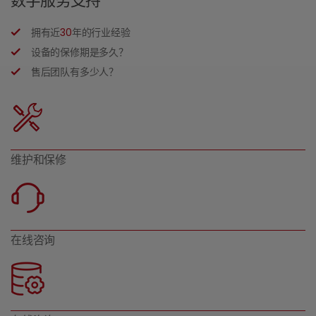
数字服务支持
拥有近
30
年的行业经验
设备的保修期是多久？
售后团队有多少人？
维护和保修
在线咨询