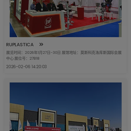
RUPLASTICA
展览时间：2026年1月27日-30日 展馆地址：莫斯科克洛库斯国际会展
中心 展位号：27B18
2026-02-06 14:20:03