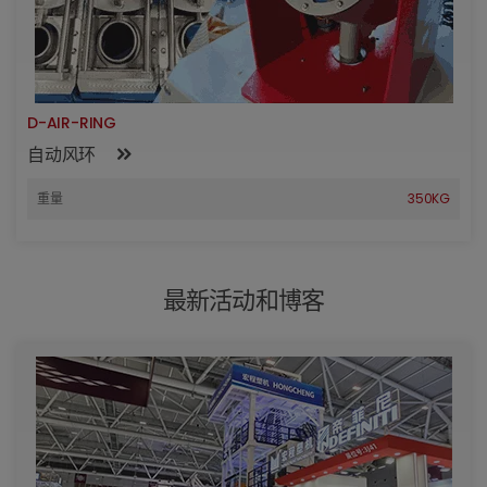
D-AIR-RING
自动风环
重量
350KG
最新活动和博客