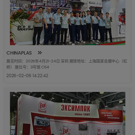
CHINAPLAS
展览时间：2026年4月21-24日 深圳 展馆地址：上海国家会展中心（虹
桥） 展位号：3号馆 C54
2026-02-06 14:22:42