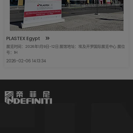
PLASTEX Egypt
展览时间：2026年1月9日-12日 展馆地址：埃及开罗国际展览中心 展位
号：1H
2026-02-06 14:13:34