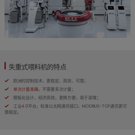
失重式喂料机的特点
欧洲的控制技术，更稳定、高效、可靠；
单次计量准确
，不需要多次计量；
模板化设计，经济高效，更换方便，易于清理；
工业
4.0
平台，标准以太网通讯接口，MODBUS-TCP通讯更可
靠稳定。