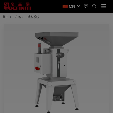
CN
首页
产品
喂料系统