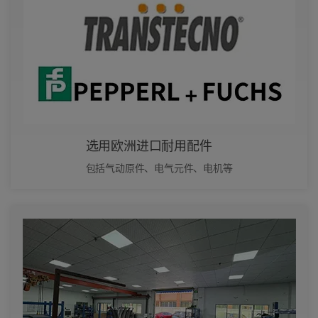
选用欧洲进口耐用配件
包括气动原件、电气元件、电机等