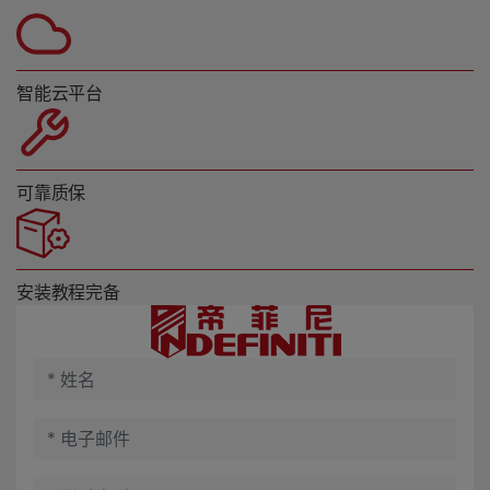
智能云平台
可靠质保
安装教程完备