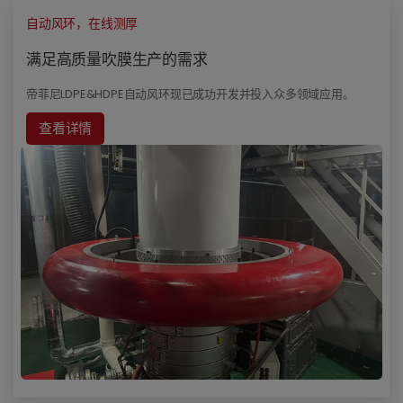
自动风环，在线测厚
满足高质量吹膜生产的需求
帝菲尼LDPE&HDPE自动风环现已成功开发并投入众多领域应用。
查看详情