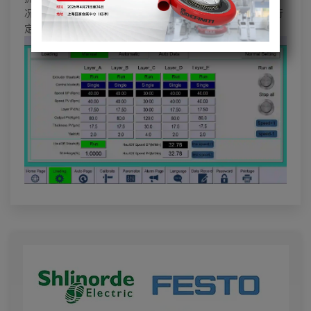
况，确保生产流程顺畅。此外，系统还可以根据客户需求进行
定制，提供灵活的接口和扩展功能，以适应不同的业务场景。