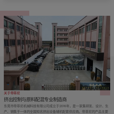
关于帝菲尼
挤出控制与原料配混专业制造商
东莞市帝菲尼机械科技有限公司成立于2016年，是一家集研发、设计、生
产、销售于一体的全国知名挤出设备辅机配套供应商。帝菲尼的产品主要