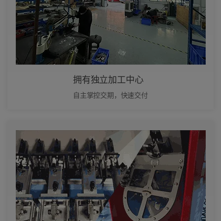
拥有独立加工中心
自主掌控交期，快速交付