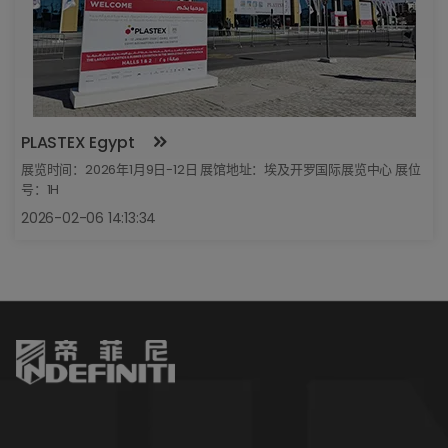
PLASTEX Egypt
展览时间：2026年1月9日-12日 展馆地址：埃及开罗国际展览中心 展位
号：1H
2026-02-06 14:13:34