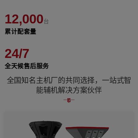
12,000
台
累计配套量
24/7
全天候售后服务
全国知名主机厂的共同选择，一站式智
能辅机解决方案伙伴