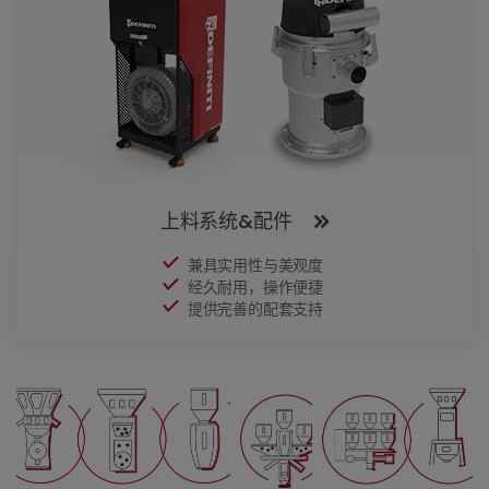
上料系统&配件
兼具实用性与美观度
经久耐用，操作便捷
提供完善的配套支持