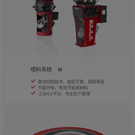
喂料系统
欧洲控制技术、稳定可靠，故障率低
节能环保，有效节省原材料
工业4.0平台，
专业生产管理