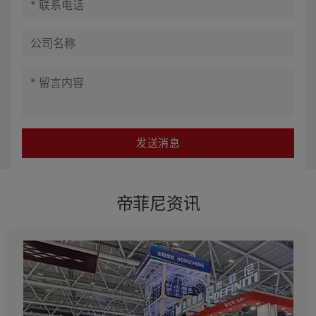
发送消息
帝菲尼资讯