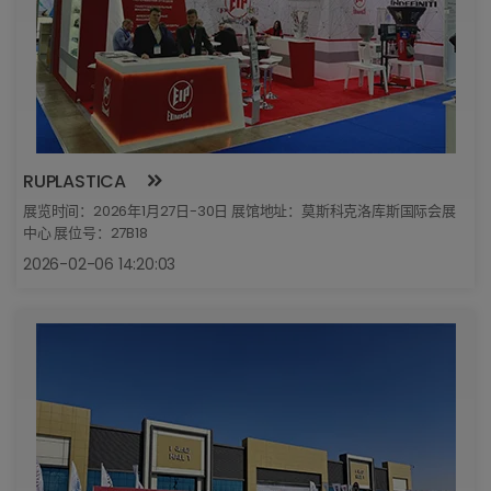
RUPLASTICA
展览时间：2026年1月27日-30日 展馆地址：莫斯科克洛库斯国际会展
中心 展位号：27B18
2026-02-06 14:20:03