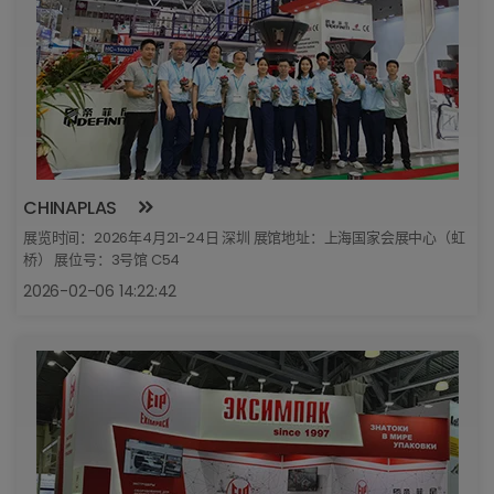
CHINAPLAS
展览时间：2026年4月21-24日 深圳 展馆地址：上海国家会展中心（虹
桥） 展位号：3号馆 C54
2026-02-06 14:22:42