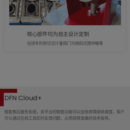
核心部件均为自主设计定制
包括专利剪切式计量阀门与倾斜式搅拌桶等
DFN Cloud+
智能售后服务系统，该平台的智能功能可以加快故障排除速度，客户
可以通过在线工具实时反馈问题，从而获得准确的技术指导。